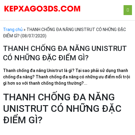
Trang chủ
»
THANH CHỐNG ĐA NĂNG UNISTRUT CÓ NHỮNG ĐẶC
ĐIỂM GÌ? (08/07/2020)
THANH CHỐNG ĐA NĂNG UNISTRUT
CÓ NHỮNG ĐẶC ĐIỂM GÌ?
Thanh chống đa năng Unistrut là gì? Tại sao phải sử dụng thanh
chống đa năng? Thanh chống đa năng có những ưu điểm nổi trội
gì hơn so với thanh chống thông thường?...
THANH CHỐNG ĐA NĂNG
UNISTRUT CÓ NHỮNG ĐẶC
ĐIỂM GÌ?