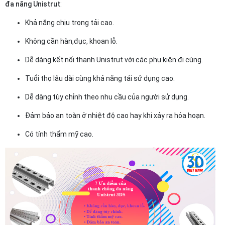
đa năng Unistrut
:
Khả năng chịu trọng tải cao.
Không cần hàn,đục, khoan lỗ.
Dễ dàng kết nối thanh Unistrut với các phụ kiện đi cùng.
Tuổi thọ lâu dài cùng khả năng tái sử dụng cao.
Dễ dàng tùy chỉnh theo nhu cầu của người sử dụng.
Đảm bảo an toàn ở nhiệt độ cao hay khi xảy ra hỏa hoạn.
Có tính thẩm mỹ cao.