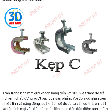
Trân trọng kính mời quý khách hàng đến với 3DS Việt Nam để trải
nghiệm chất lượng vượt bậc của sản phẩm. Với đội ngũ nhân viên
nhiệt tình và năng động, quý khách sẽ được tư vấn cụ thể, chi tiết
và tận tình mọi vấn đề thắc mắc liên quan đến đặc điểm sản phẩm