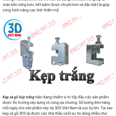
toàn bền vững hơn, tiết kiệm được chi phí hơn và đặc biệt là giúp
công trình nâng cao tính thẩm mỹ.
Kẹp xà gồ hộp trắng
hiện đang chiếm vị trí tốp đầu các sản phẩm
được thị trường xây dựng vô cùng ưa chuộng. Số lượng đơn hàng
mỗi ngày cho sản phẩm này tại 3DS Việt Nam là cực kỳ lớn. Tại sao
kẹp xà gồ 3DS lại được các nhà thầu và kĩ sư tin dùng nhiều như