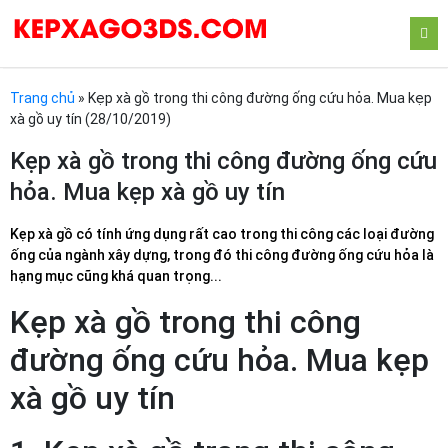
Trang chủ
»
Kẹp xà gồ trong thi công đường ống cứu hỏa. Mua kẹp
xà gồ uy tín (28/10/2019)
Kẹp xà gồ trong thi công đường ống cứu
hỏa. Mua kẹp xà gồ uy tín
Kẹp xà gồ có tính ứng dụng rất cao trong thi công các loại đường
ống của ngành xây dựng, trong đó thi công đường ống cứu hỏa là
hạng mục cũng khá quan trọng...
Kẹp xà gồ trong thi công
đường ống cứu hỏa. Mua kẹp
xà gồ uy tín