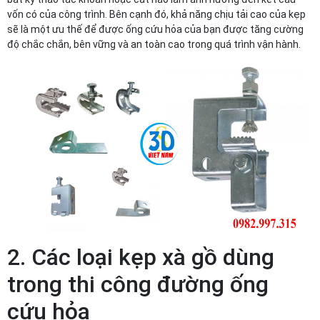
vốn có của công trình. Bên cạnh đó, khả năng chịu tải cao của kẹp
sẽ là một ưu thế để được ống cứu hỏa của bạn được tăng cường
độ chắc chắn, bên vững và an toàn cao trong quá trình vận hành.
2. Các loại kẹp xà gồ dùng
trong thi công đường ống
cứu hỏa